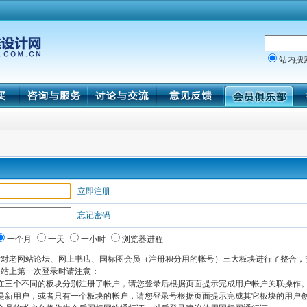
站内搜
立即注册
忘记密码
一个月
一天
一小时
浏览器进程
站对老网站论坛、网上书店、国标图会员（注册积分用的帐号）三大板块进行了整合，
网站上第一次登录时请注意：
您在三个不同的板块分别注册了帐户，请您登录后根据页面提示完成用户帐户关联操作
您是新用户，或者只有一个板块的帐户，请您登录号根据页面提示完成其它板块的用户