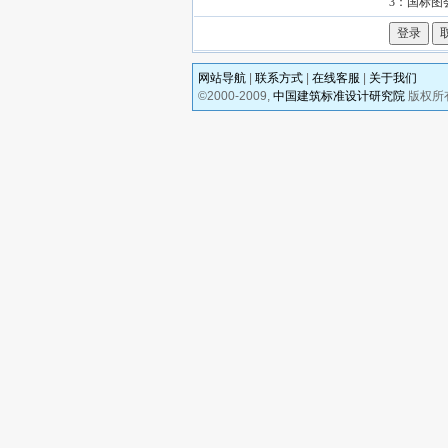
3：国标
网站导航
|
联系方式
|
在线客服
|
关于我们
©2000-2009,
中国建筑标准设计研究院
版权所